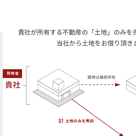
貴社が所有する不動産の「土地」のみを
当社から土地をお借り頂き