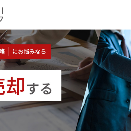
金調達・財務状況にお悩みの方へ