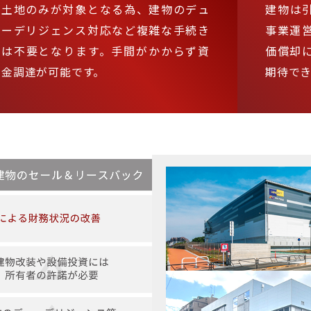
土地のみが対象となる為、建物のデュ
建物は
ーデリジェンス対応など複雑な手続き
事業運
は不要となります。手間がかからず資
価償却
金調達が可能です。
期待で