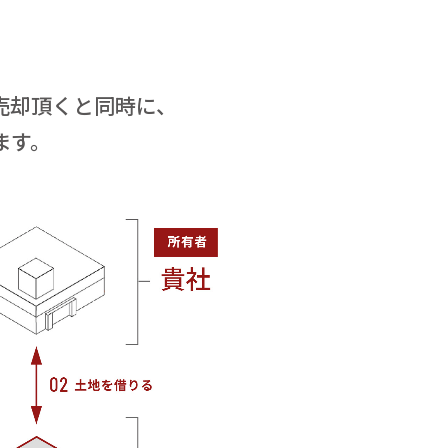
売却頂くと同時に、
ます。